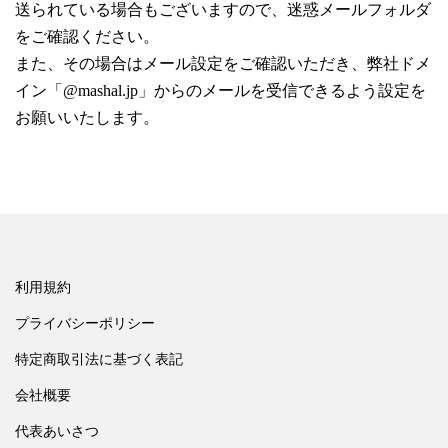
送られている場合もございますので、迷惑メールフォルダ
をご確認ください。
また、その場合はメール設定をご確認いただき、弊社ドメ
イン「@mashal.jp」からのメールを受信できるよう設定を
お願いいたします。
利用規約
プライバシーポリシー
特定商取引法に基づく表記
会社概要
代表あいさつ