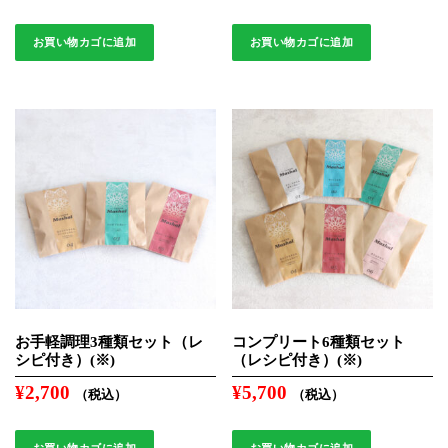
お買い物カゴに追加
お買い物カゴに追加
お手軽調理3種類セット（レ
コンプリート6種類セット
シピ付き）(※)
（レシピ付き）(※)
¥
2,700
¥
5,700
（税込）
（税込）