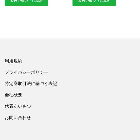
お買い物カゴに追加
お買い物カゴに追加
利用規約
プライバシーポリシー
特定商取引法に基づく表記
会社概要
代表あいさつ
お問い合わせ