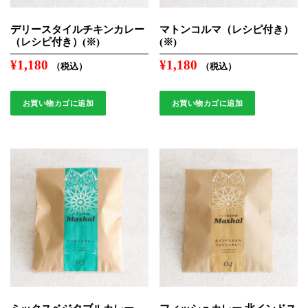
デリースタイルチキンカレー
マトンコルマ（レシピ付き）
（レシピ付き）(※)
(※)
¥
1,180
¥
1,180
（税込）
（税込）
お買い物カゴに追加
お買い物カゴに追加