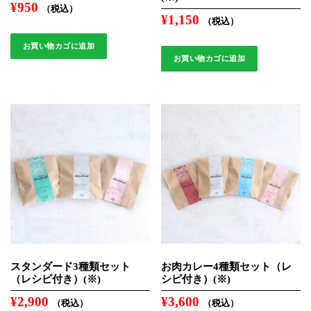
¥
950
（税込）
¥
1,150
（税込）
お買い物カゴに追加
お買い物カゴに追加
スタンダード3種類セット
お肉カレー4種類セット（レ
（レシピ付き）(※)
シピ付き）(※)
¥
2,900
¥
3,600
（税込）
（税込）