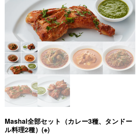
Mashal全部セット（カレー3種、タンドー
ル料理2種）(※)