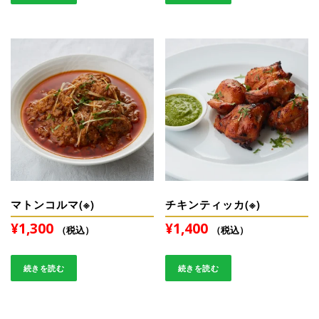
マトンコルマ(※)
チキンティッカ(※)
¥
1,300
¥
1,400
（税込）
（税込）
続きを読む
続きを読む