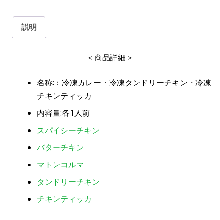
説明
＜商品詳細＞
名称:：冷凍カレー・冷凍タンドリーチキン・冷凍
チキンティッカ
内容量:各1人前
スパイシーチキン
バターチキン
マトンコルマ
タンドリーチキン
チキンティッカ