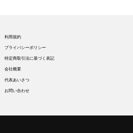
利用規約
プライバシーポリシー
特定商取引法に基づく表記
会社概要
代表あいさつ
お問い合わせ