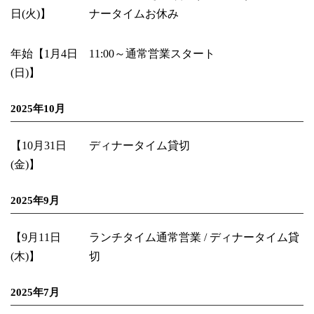
日(火)】
ナータイムお休み
年始【1月4日
11:00～通常営業スタート
(日)】
2025年10月
【10月31日
ディナータイム貸切
(金)】
2025年9月
【9月11日
ランチタイム通常営業 / ディナータイム貸
(木)】
切
2025年7月