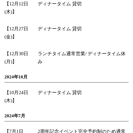
【12月12日
ディナータイム 貸切
(木)】
【12月27日
ディナータイム 貸切
(金)】
【12月30日
ランチタイム通常営業/ ディナータイム休
(月)】
み
2024年10月
【10月24日
ディナータイム 貸切
(木)】
2024年7月
【7月1日
2周年記念イベント完全予約制のため通常