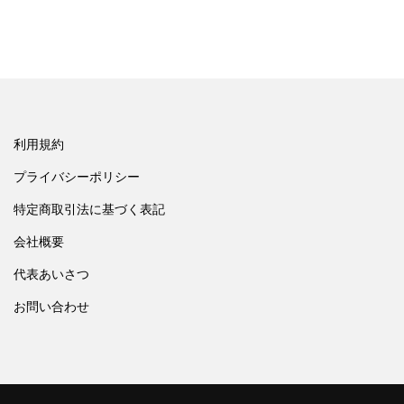
利用規約
プライバシーポリシー
特定商取引法に基づく表記
会社概要
代表あいさつ
お問い合わせ