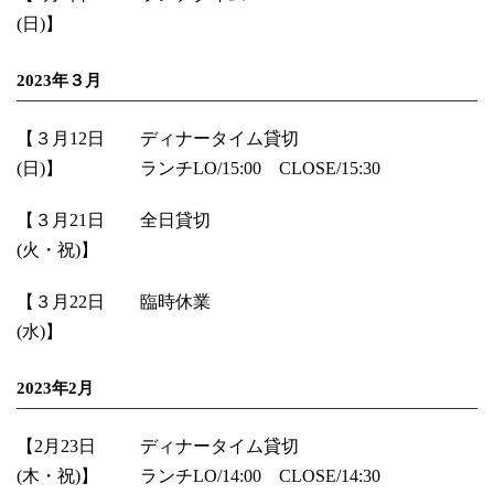
(日)】
2023年３月
【３月12日
ディナータイム貸切
(日)】
ランチLO/15:00 CLOSE/15:30
【３月21日
全日貸切
(火・祝)】
【３月22日
臨時休業
(水)】
2023年2月
【2月23日
ディナータイム貸切
(木・祝)】
ランチLO/14:00 CLOSE/14:30