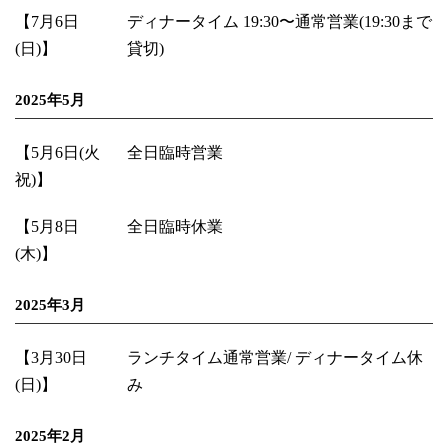
【7月6日
ディナータイム 19:30〜通常営業(19:30まで
(日)】
貸切)
2025年5月
【5月6日(火
全日臨時営業
祝)】
【5月8日
全日臨時休業
(木)】
2025年3月
【3月30日
ランチタイム通常営業/ ディナータイム休
(日)】
み
2025年2月