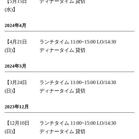
【5月15日
ディナータイム 貸切
(水)】
2024年4月
【4月21日
ランチタイム 11:00~15:00 LO/14:30
(日)】
ディナータイム 貸切
2024年3月
【3月24日
ランチタイム 11:00~15:00 LO/14:30
(日)】
ディナータイム 貸切
2023年12月
【12月10日
ランチタイム 11:00~15:00 LO/14:30
(日)】
ディナータイム 貸切