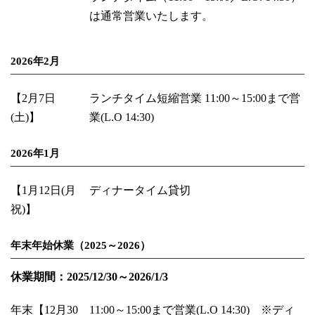
は通常営業いたします。
2026年2月
【2月7日
ランチタイム短縮営業 11:00～15:00まで営
(土)】
業(L.O 14:30)
2026年1月
【1月12日(月
ディナータイム貸切
祝)】
年末年始休業（2025～2026）
休業期間：2025/12/30～2026/1/3
年末【12月30
11:00～15:00まで営業(L.O 14:30) ※ディ