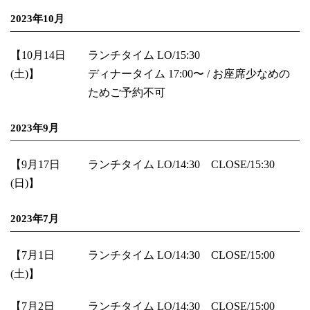
2023年10月
【10月14日
ランチタイム LO/15:30
(土)】
ディナータイム 17:00〜 / お座席少なめの
ためご予約不可
2023年9月
【9月17日
ランチタイム LO/14:30 CLOSE/15:30
(日)】
2023年7月
【7月1日
ランチタイム LO/14:30 CLOSE/15:00
(土)】
【7月2日
ランチタイム LO/14:30 CLOSE/15:00