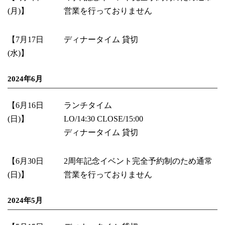
(月)】
営業を行っておりません
【7月17日
ディナータイム 貸切
(水)】
2024年6月
【6月16日
ランチタイム
(日)】
LO/14:30 CLOSE/15:00
ディナータイム 貸切
【6月30日
2周年記念イベント完全予約制のため通常
(日)】
営業を行っておりません
2024年5月