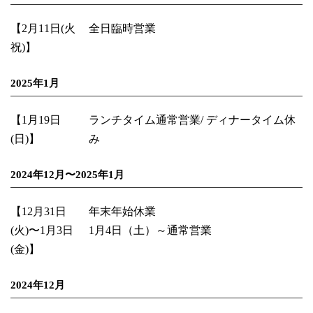
【2月11日(火
全日臨時営業
祝)】
2025年1月
【1月19日
ランチタイム通常営業/ ディナータイム休
(日)】
み
2024年12月〜2025年1月
【12月31日
年末年始休業
(火)〜1月3日
1月4日（土）～通常営業
(金)】
2024年12月