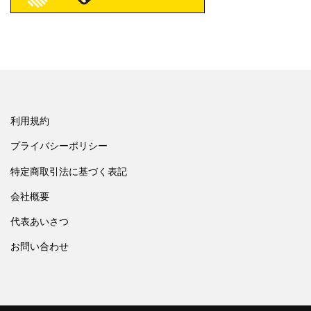
利用規約
プライバシーポリシー
特定商取引法に基づく表記
会社概要
代表あいさつ
お問い合わせ