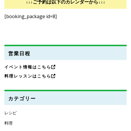
↓↓↓ご予約は以下のカレンダーから↓↓↓
[booking_package id=8]
営業日程
イベント情報はこちら
料理レッスンはこちら
カテゴリー
レシピ
料理