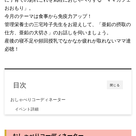
おおもり」。
今月のテーマは食事から免疫力アップ！
管理栄養士の三宅玲子先生をお迎えして、「亜鉛の摂取の
仕方、亜鉛の大切さ」のお話しを伺いましょう。
産後の寝不足や頻回授乳でなかなか疲れが取れないママ達
必聴！
目次
閉じる
おしゃべりコーディネーター
イベント詳細
おしゃべりコーディネーター