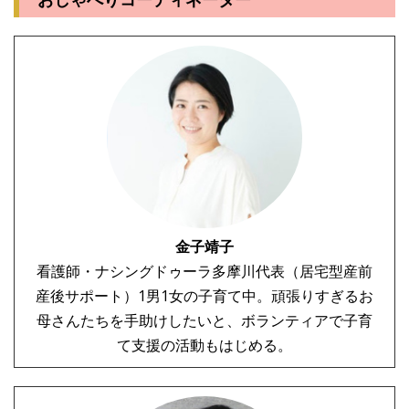
金子靖子
看護師・ナシングドゥーラ多摩川代表（居宅型産前
産後サポート）1男1女の子育て中。頑張りすぎるお
母さんたちを手助けしたいと、ボランティアで子育
て支援の活動もはじめる。