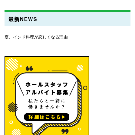
最新NEWS
夏、インド料理が恋しくなる理由