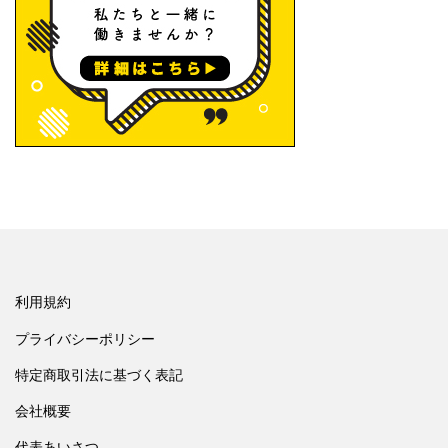
利用規約
プライバシーポリシー
特定商取引法に基づく表記
会社概要
代表あいさつ