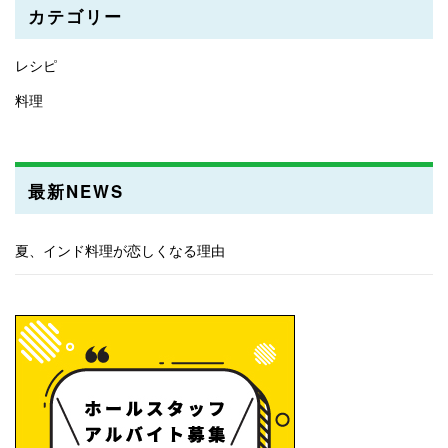
カテゴリー
レシピ
料理
最新NEWS
夏、インド料理が恋しくなる理由