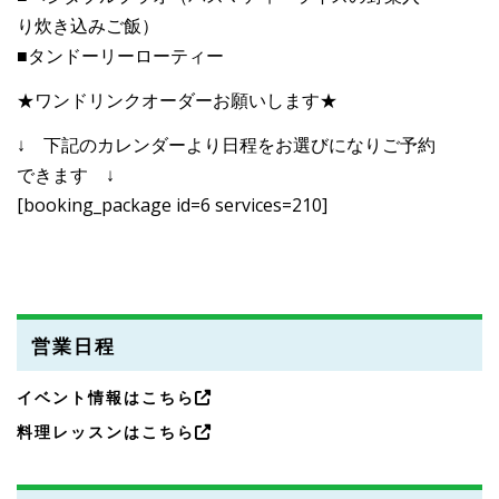
り炊き込みご飯）
■タンドーリーローティー
★ワンドリンクオーダーお願いします★
↓ 下記のカレンダーより日程をお選びになりご予約
できます ↓
[booking_package id=6 services=210]
営業日程
イベント情報はこちら
料理レッスンはこちら