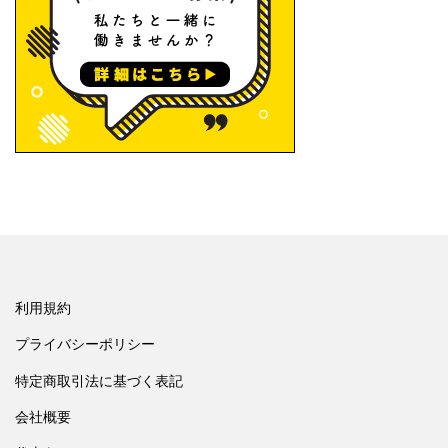
利用規約
プライバシーポリシー
特定商取引法に基づく表記
会社概要