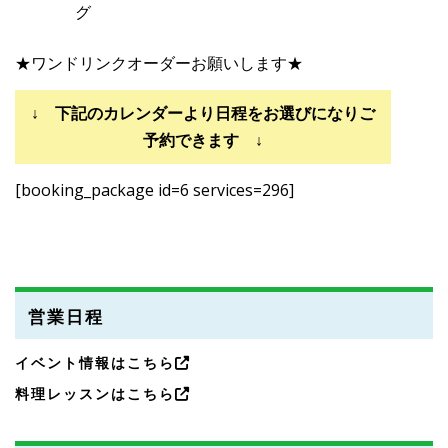
グ
★ワンドリンクオーダーお願いします★
↓ 下記のカレンダーより日程をお選びになりご
予約できます ↓
[booking_package id=6 services=296]
営業日程
イベント情報はこちら
料理レッスンはこちら