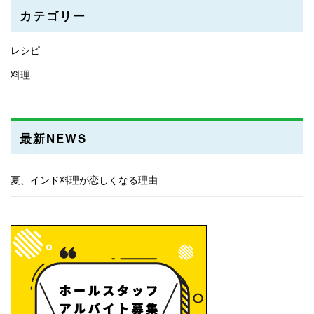
カテゴリー
レシピ
料理
最新NEWS
夏、インド料理が恋しくなる理由