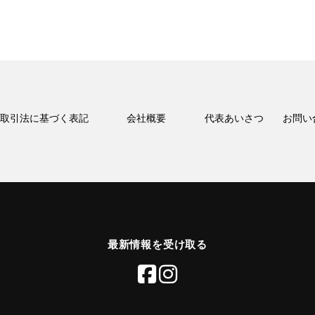
取引法に基づく表記
会社概要
代表あいさつ
お問い
最新情報を受け取る