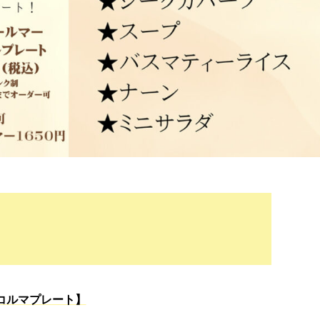
コルマプレート】