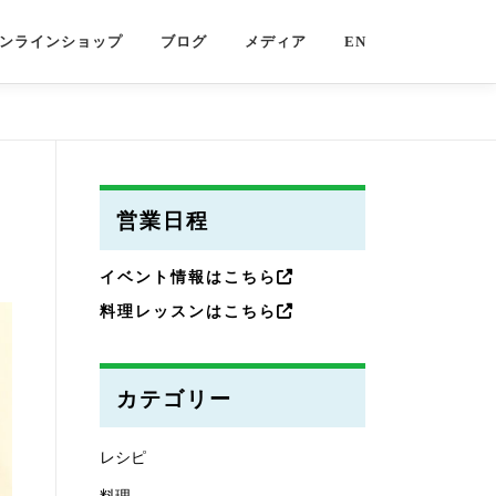
ンラインショップ
ブログ
メディア
EN
不
営業日程
イベント情報はこちら
料理レッスンはこちら
カテゴリー
レシピ
料理