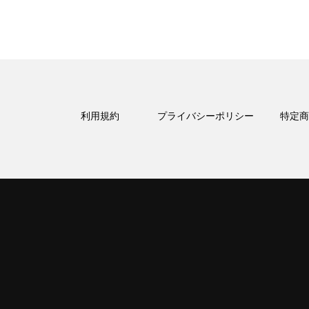
利用規約
プライバシーポリシー
特定商