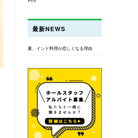
最新NEWS
夏、インド料理が恋しくなる理由