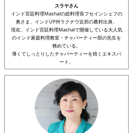
スラヤさん
インド宮廷料理Mashalの総料理長フセインシェフの
奥さま、インドUP州ラクナウ近郊の農村出身。
現在、インド宮廷料理Mashalで開催している大人気
のインド家庭料理教室・チャパーティー部の先生を
務めている。
薄くてしっとりしたチャパーティーを焼くエキスパ
ート。