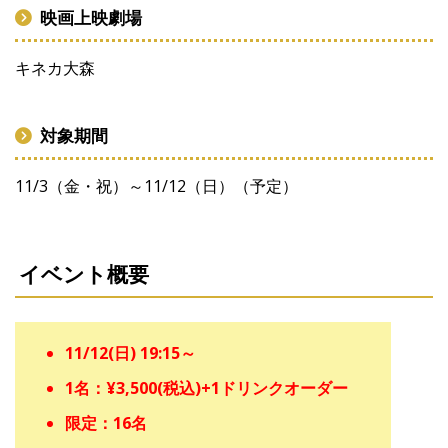
映画上映劇場
キネカ大森
対象期間
11/3（金・祝）～11/12（日）（予定）
イベント概要
11/12(日) 19:15～
1名：¥3,500(税込)+1ドリンクオーダー
限定：16名