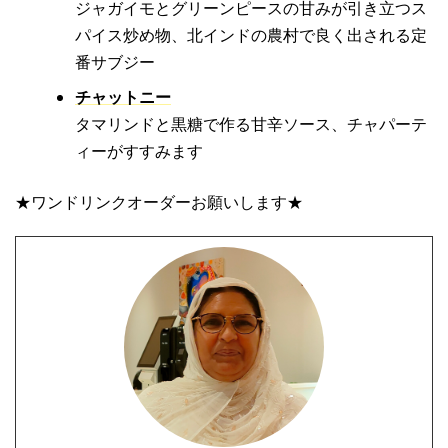
ジャガイモとグリーンピースの甘みが引き立つス
パイス炒め物、北インドの農村で良く出される定
番サブジー
チャットニー
タマリンドと黒糖で作る甘辛ソース、チャパーテ
ィーがすすみます
★ワンドリンクオーダーお願いします★