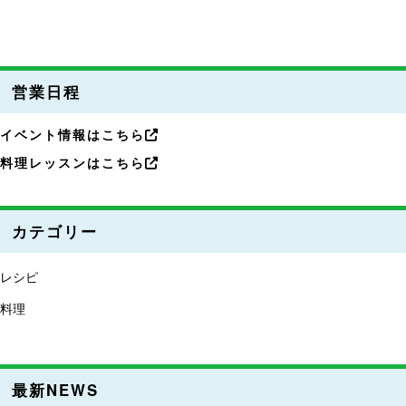
営業日程
イベント情報はこちら
料理レッスンはこちら
カテゴリー
レシピ
料理
最新NEWS