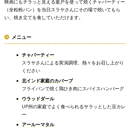
映画にもチラッと見える釜戸を使って焼くチャパーティー
（全粒粉パン）を当日スラヤさんにその場で焼いてもら
い、焼き立てを食していただけます。
メニュー
チャパーティー
スラヤさんによる実演調理、熱々をお召し上がり
ください
北インド家庭のカバーブ
フライパンで焼く鶏ひき肉にスパイスハンバーグ
ウラッドダール
UP州の家庭でよく食べられるサラッとした豆カレ
ー
アールーマタル