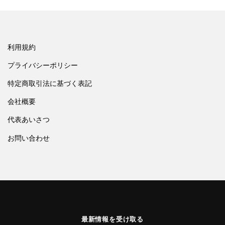
利用規約
プライバシーポリシー
特定商取引法に基づく表記
会社概要
代表あいさつ
お問い合わせ
最新情報を受け取る