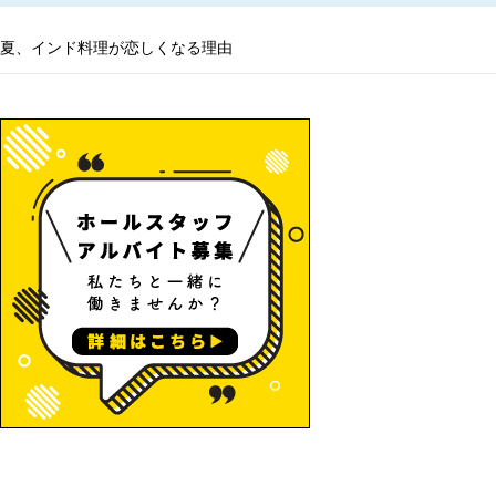
夏、インド料理が恋しくなる理由