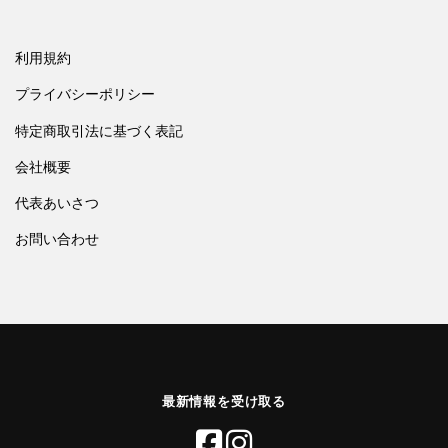
利用規約
プライバシーポリシー
特定商取引法に基づく表記
会社概要
代表あいさつ
お問い合わせ
最新情報を受け取る