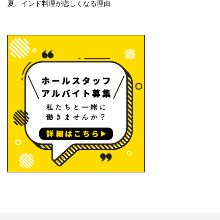
夏、インド料理が恋しくなる理由