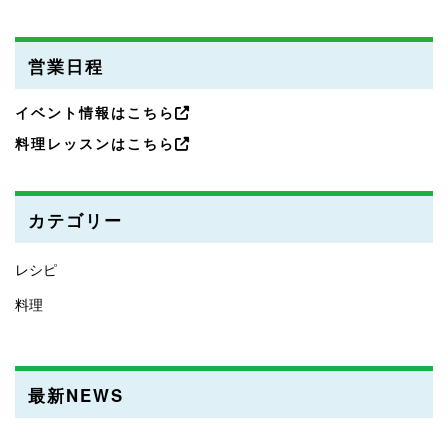
営業日程
イベント情報はこちら
料理レッスンはこちら
カテゴリー
レシピ
料理
最新NEWS