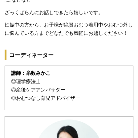
ざっくばらんにお話しできたら嬉しいです。
妊娠中の方から、お子様が絶賛おむつ着用中やおむつ外し
に悩んでいる方までどなたでも気軽にお越しください！
コーディネーター
講師：糸数みかこ
◎理学療法士
◎産後ケアアンバサダー
◎おむつなし育児アドバイザー