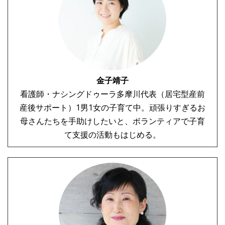
金子靖子
看護師・ナシングドゥーラ多摩川代表（居宅型産前
産後サポート）1男1女の子育て中。頑張りすぎるお
母さんたちを手助けしたいと、ボランティアで子育
て支援の活動もはじめる。