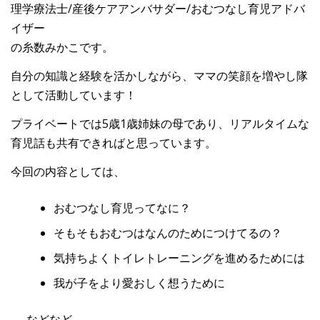
理学療法士/産後ケアアンバサダー/おむつなし育児アドバ
イザー
の糸数みかこです。
自分の知識と経験を活かしながら、ママの笑顔を増やし隊
として活動しています！
プライベートでは5歳1歳姉妹の母であり、リアルタイムな
育児話も共有できればと思っています。
今回の内容としては、
おむつなし育児ってなに？
そもそもおむつはなんのためにつけてるの？
気持ちよくトイレトレーニングを進めるためには
我が子をより愛おしく想うために
……などなど