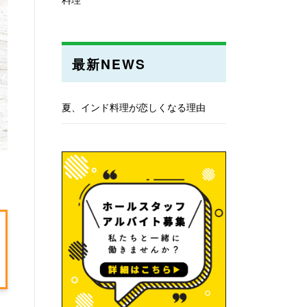
最新NEWS
夏、インド料理が恋しくなる理由