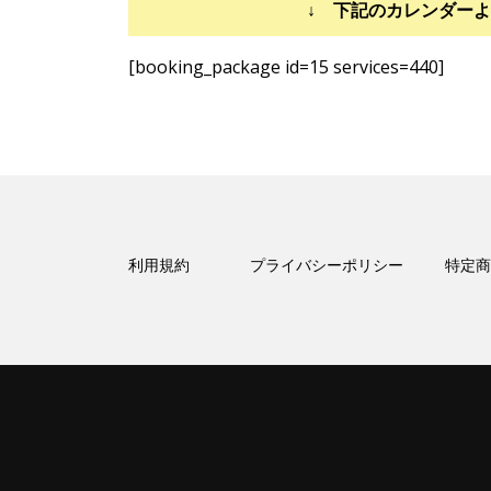
↓ 下記のカレンダー
[booking_package id=15 services=440]
利用規約
プライバシーポリシー
特定商