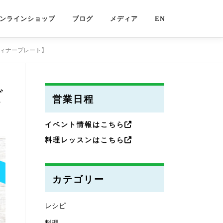
ンラインショップ
ブログ
メディア
EN
ディナープレート】
ビ
営業日程
イベント情報はこちら
料理レッスンはこちら
カテゴリー
レシピ
料理