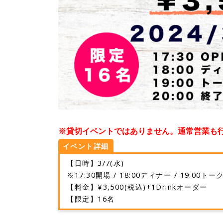
※
貸切イベントではありません。通常営業も
イベント詳細
【日時】3/7(水)
※17:30開場 / 18:00ディナー / 19:00ト
【料金】¥3,500(税込)+1Drinkオーダー
【限定】16名