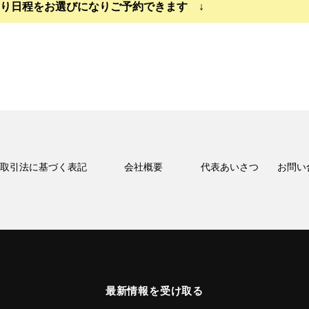
より日程をお選びになりご予約できます ↓
取引法に基づく表記
会社概要
代表あいさつ
お問い
最新情報を受け取る