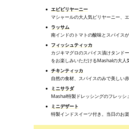
エビビリヤーニー
マシャールの大人気ビリヤーニー、
ラッサム
南インドのトマトの酸味とスパイス
フィッシュティッカ
カジキマグロのスパイス漬けタンド
をお楽しみいただけるMashalの大
チキンティッカ
自然の食材、スパイスのみで美しい
ミニサラダ
Mashal特製ドレッシングのフレッシ
ミニデザート
特製インドスイーツ付き。当日のお