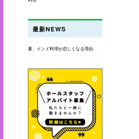
最新NEWS
夏、インド料理が恋しくなる理由