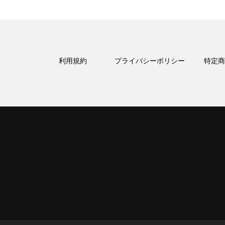
利用規約
プライバシーポリシー
特定商