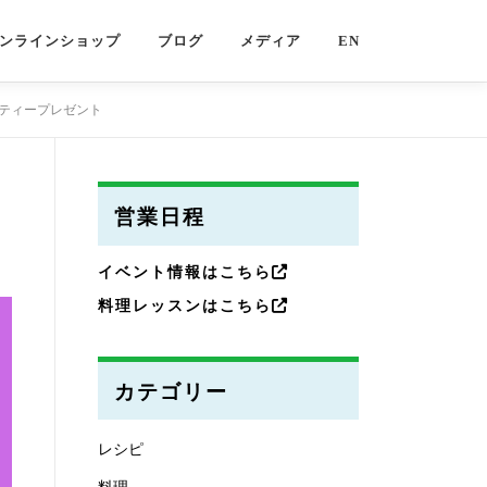
ンラインショップ
ブログ
メディア
EN
ティープレゼント
営業日程
イベント情報はこちら
料理レッスンはこちら
カテゴリー
レシピ
料理