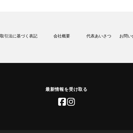
取引法に基づく表記
会社概要
代表あいさつ
お問い
最新情報を受け取る