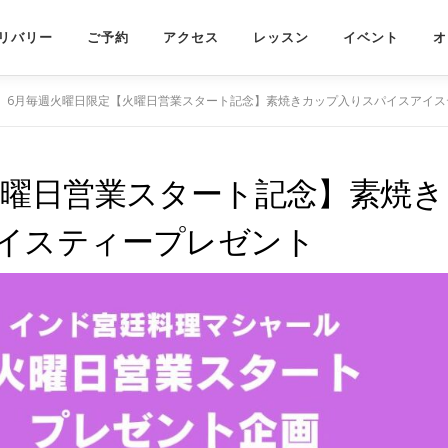
リバリー
ご予約
アクセス
レッスン
イベント
オ
6月毎週火曜日限定【火曜日営業スタート記念】素焼きカップ入りスパイスアイス
火曜日営業スタート記念】素焼き
イスティープレゼント