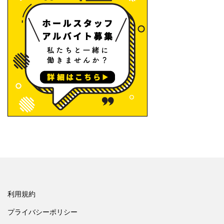
利用規約
プライバシーポリシー