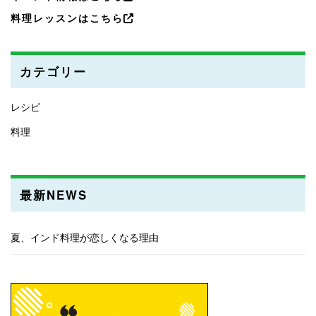
料理レッスンはこちら
カテゴリー
レシピ
料理
最新NEWS
夏、インド料理が恋しくなる理由