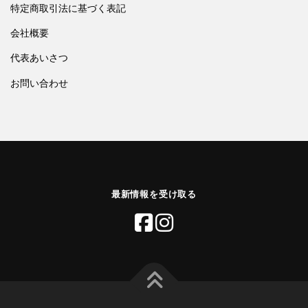
特定商取引法に基づく表記
会社概要
代表あいさつ
お問い合わせ
最新情報を受け取る