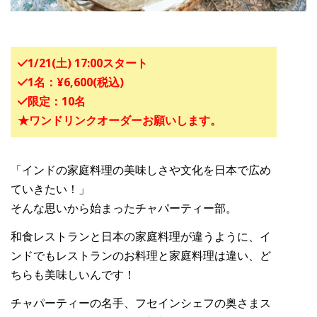
1/21(土) 17:00スタート
1名：¥6,600(税込)
限定：10名
★ワンドリンクオーダーお願いします。
「インドの家庭料理の美味しさや文化を日本で広め
ていきたい！」
そんな思いから始まったチャパーティー部。
和食レストランと日本の家庭料理が違うように、イ
ンドでもレストランのお料理と家庭料理は違い、ど
ちらも美味しいんです！
チャパーティーの名手、フセインシェフの奥さまス