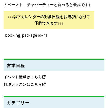
のペースト、チャパーティーと食べると最高です）
↓↓↓以下カレンダーの対象日程をお選びになりご
予約できます↓↓↓
[booking_package id=4]
営業日程
イベント情報はこちら
料理レッスンはこちら
カテゴリー