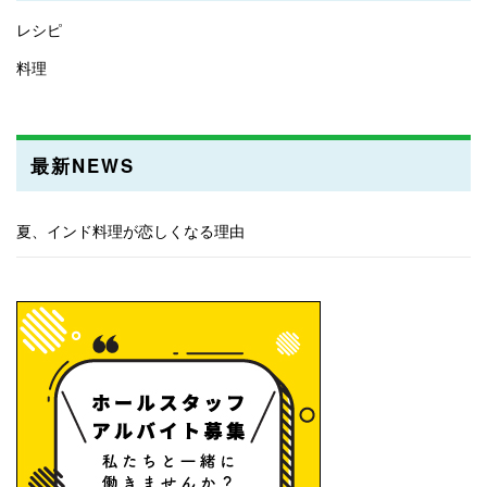
レシピ
料理
最新NEWS
夏、インド料理が恋しくなる理由