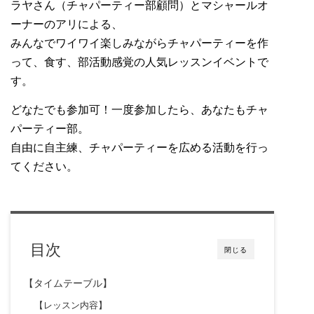
ラヤさん（チャパーティー部顧問）とマシャールオ
ーナーのアリによる、
みんなでワイワイ楽しみながらチャパーティーを作
って、食す、部活動感覚の人気レッスンイベントで
す。
どなたでも参加可！一度参加したら、あなたもチャ
パーティー部。
自由に自主練、チャパーティーを広める活動を行っ
てください。
目次
閉じる
【タイムテーブル】
【レッスン内容】