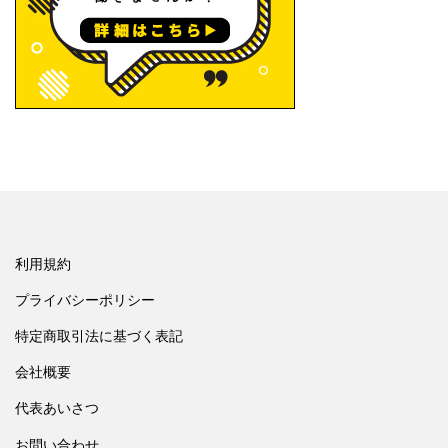
利用規約
プライバシーポリシー
特定商取引法に基づく表記
会社概要
代表あいさつ
お問い合わせ