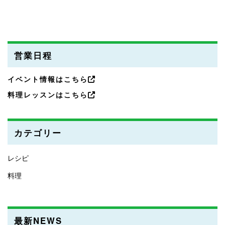
営業日程
イベント情報はこちら
料理レッスンはこちら
カテゴリー
レシピ
料理
最新NEWS