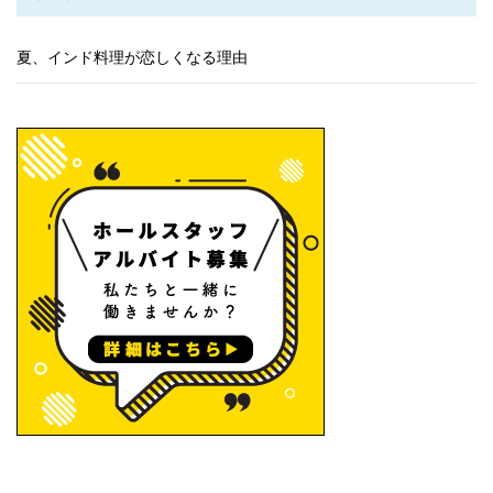
夏、インド料理が恋しくなる理由