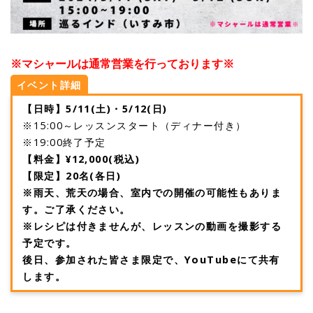
※マシャールは通常営業を行っております※
イベント詳細
【日時】5/11(土)・5/12(日)
※15:00～レッスンスタート（ディナー付き）
※19:00終了予定
【料金】¥12,000(税込)
【限定】20名(各日)
※雨天、荒天の場合、室内での開催の可能性もありま
す。ご了承ください。
※レシピは付きませんが、レッスンの動画を撮影する
予定です。
後日、参加された皆さま限定で、YouTubeにて共有
します。