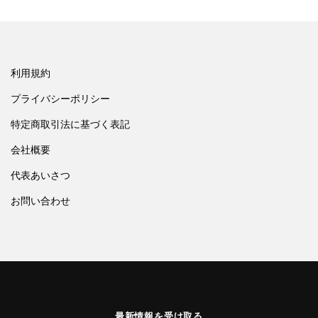
利用規約
プライバシーポリシー
特定商取引法に基づく表記
会社概要
代表あいさつ
お問い合わせ
最新情報を受け取る