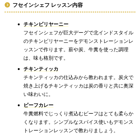
フセインシェフ レッスン内容
チキンビリヤーニー
フセインシェフが巨大デーグで北インドスタイル
のチキンビリヤーニーをデモンストレーションレ
ッスンで作ります。薪や炭、牛糞を使った調理
は、味も格別です。
チキンティッカ
チキンティッカの仕込みから教われます。炭火で
焼き上げるチキンティッカは炭の香りと共に奥深
い味わいに。
ビーフカレー
牛糞燃料でじっくり煮込むビーフはとても柔らか
くなります。シンプルなスパイス使いもデモンス
トレーションレッスンで教わりましょう。