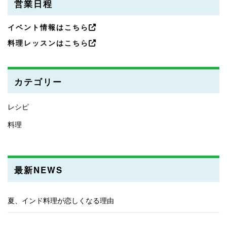
営業日程
イベント情報はこちら
料理レッスンはこちら
カテゴリー
レシピ
料理
最新NEWS
夏、インド料理が恋しくなる理由