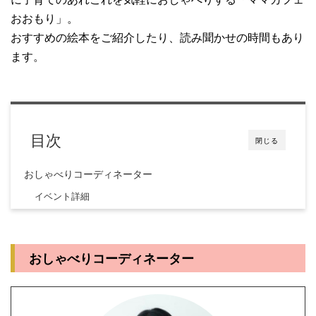
おおもり」。
おすすめの絵本をご紹介したり、読み聞かせの時間もあり
ます。
目次
閉じる
おしゃべりコーディネーター
イベント詳細
おしゃべりコーディネーター