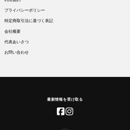
プライバシーポリシー
特定商取引法に基づく表記
会社概要
代表あいさつ
お問い合わせ
最新情報を受け取る