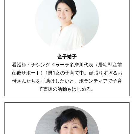
金子靖子
看護師・ナシングドゥーラ多摩川代表（居宅型産前
産後サポート）1男1女の子育て中。頑張りすぎるお
母さんたちを手助けしたいと、ボランティアで子育
て支援の活動もはじめる。