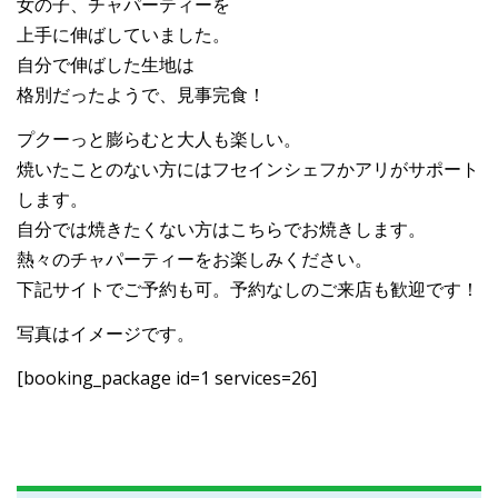
女の子、チャパーティーを
上手に伸ばしていました。
自分で伸ばした生地は
格別だったようで、見事完食！
プクーっと膨らむと大人も楽しい。
焼いたことのない方にはフセインシェフかアリがサポート
します。
自分では焼きたくない方はこちらでお焼きします。
熱々のチャパーティーをお楽しみください。
下記サイトでご予約も可。予約なしのご来店も歓迎です！
写真はイメージです。
[booking_package id=1 services=26]