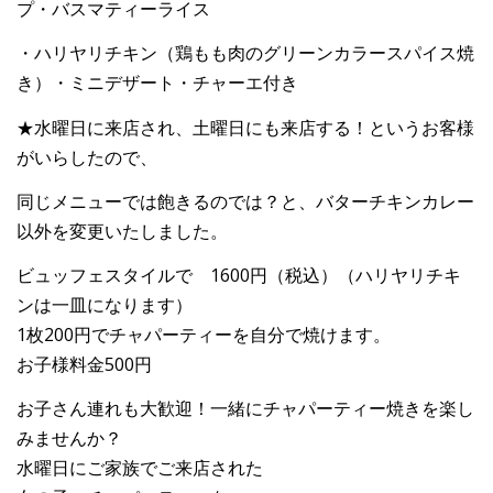
プ・バスマティーライス
・ハリヤリチキン（鶏もも肉のグリーンカラースパイス焼
き）・ミニデザート・チャーエ付き
★水曜日に来店され、土曜日にも来店する！というお客様
がいらしたので、
同じメニューでは飽きるのでは？と、バターチキンカレー
以外を変更いたしました。
ビュッフェスタイルで 1600円（税込）（ハリヤリチキ
ンは一皿になります）
1枚200円でチャパーティーを自分で焼けます。
お子様料金500円
お子さん連れも大歓迎！一緒にチャパーティー焼きを楽し
みませんか？
水曜日にご家族でご来店された