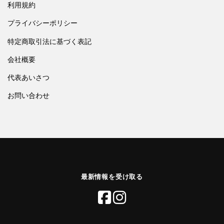
利用規約
プライバシーポリシー
特定商取引法に基づく表記
会社概要
代表あいさつ
お問い合わせ
最新情報を受け取る