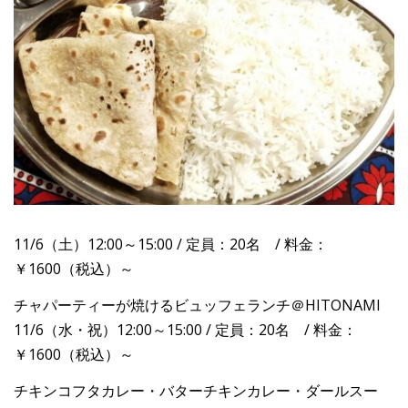
11/6（土）12:00～15:00 / 定員：20名 / 料金：
￥1600（税込）～
チャパーティーが焼けるビュッフェランチ＠HITONAMI
11/6（水・祝）12:00～15:00 / 定員：20名 / 料金：
￥1600（税込）～
チキンコフタカレー・バターチキンカレー・ダールスー