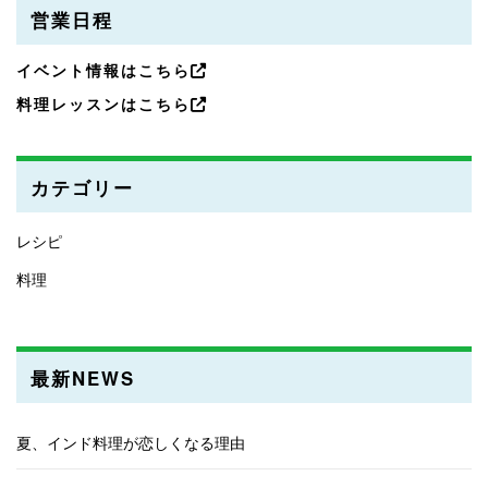
営業日程
イベント情報はこちら
料理レッスンはこちら
カテゴリー
レシピ
料理
最新NEWS
夏、インド料理が恋しくなる理由