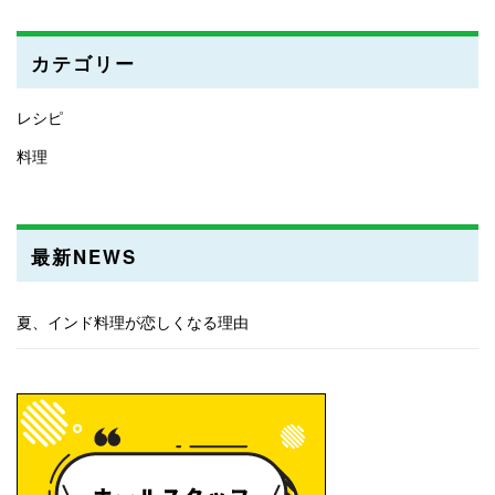
カテゴリー
レシピ
料理
最新NEWS
夏、インド料理が恋しくなる理由