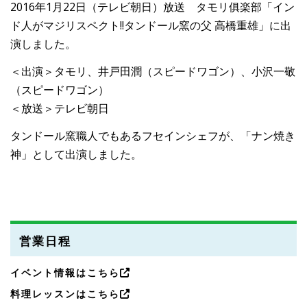
2016年1月22日（テレビ朝日）放送 タモリ俱楽部「イン
ド人がマジリスペクト!!タンドール窯の父 高橋重雄」に出
演しました。
＜出演＞タモリ、井戸田潤（スピードワゴン）、小沢一敬
（スピードワゴン）
＜放送＞テレビ朝日
タンドール窯職人でもあるフセインシェフが、「ナン焼き
神」として出演しました。
営業日程
イベント情報はこちら
料理レッスンはこちら