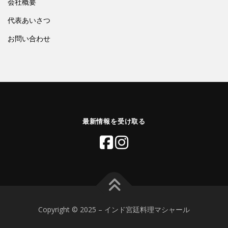
会社概要
代表あいさつ
お問い合わせ
最新情報を受け取る
Copyright © 2025 – インド宮廷料理マシャール