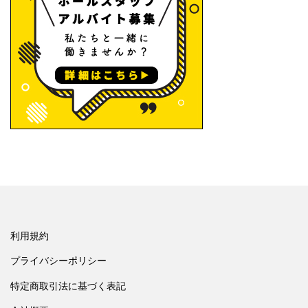
利用規約
プライバシーポリシー
特定商取引法に基づく表記